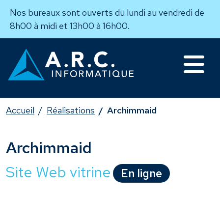
Nos bureaux sont ouverts du lundi au vendredi de
8h00 à midi et 13h00 à 16h00.
Accueil
Réalisations
Archimmaid
Archimmaid
Site Web vitrine
En ligne