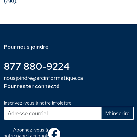
(Aid).
Pour nous joindre
877 880-9224
nousjoindre@arcinformatique.ca
Pour rester connecté
Inscrivez-vous à notre infolettre
Abonnez-vous à
notre page facebook