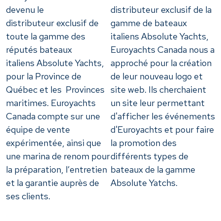
devenu le
distributeur exclusif de la
distributeur exclusif de
gamme de bateaux
toute la gamme des
italiens Absolute Yachts,
réputés bateaux
Euroyachts Canada nous a
italiens Absolute Yachts,
approché pour la création
pour la Province de
de leur nouveau logo et
Québec et les Provinces
site web. Ils cherchaient
maritimes. Euroyachts
un site leur permettant
Canada compte sur une
d'afficher les événements
équipe de vente
d'Euroyachts et pour faire
expérimentée, ainsi que
la promotion des
une marina de renom pour
différents types de
la préparation, l’entretien
bateaux de la gamme
et la garantie auprès de
Absolute Yatchs.
ses clients.