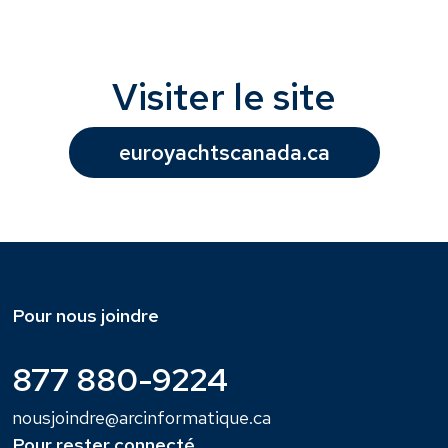
Visiter le site
euroyachtscanada.ca
Pour nous joindre
877 880-9224
nousjoindre@arcinformatique.ca
Pour rester connecté